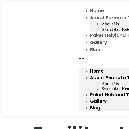
Home
About Permata 
About Us
Syarat dan Ket
Paket Holyland 
Gallery
Blog
Home
About Permata 
About Us
Syarat dan Ket
Paket Holyland 
Gallery
Blog