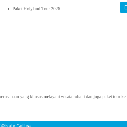
Paket Holyland Tour 2026
erusahaan yang khusus melayani wisata rohani dan juga paket tour ke 
Wisata Galilee.