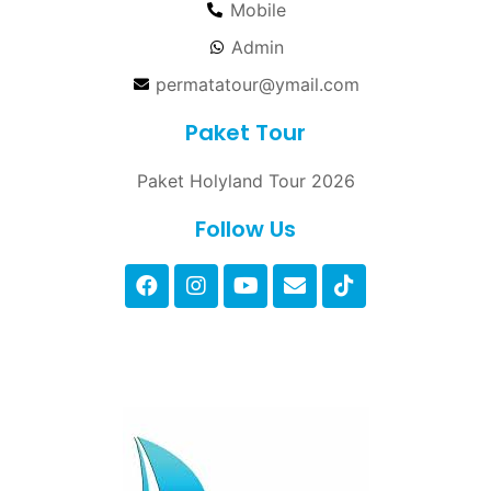
Mobile
Admin
permatatour@ymail.com
Paket Tour
Paket Holyland Tour 2026
Follow Us