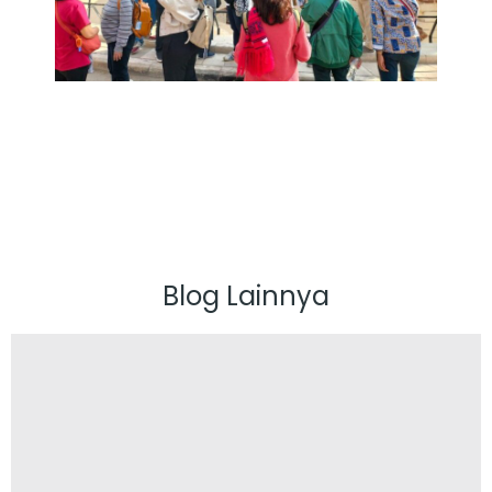
Blog Lainnya