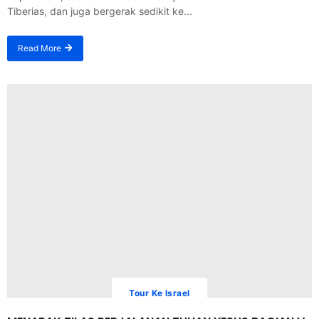
Tiberias, dan juga bergerak sedikit ke...
Read More
Tour Ke Israel