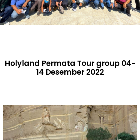
Holyland Permata Tour group 04-
14 Desember 2022