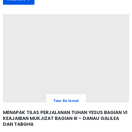
Tour Ke Israel
MENAPAK TILAS PERJALANAN TUHAN YESUS BAGIAN VI
KEAJAIBAN MUKJIZAT BAGIAN III – DANAU GALILEA
DAN TABGHA