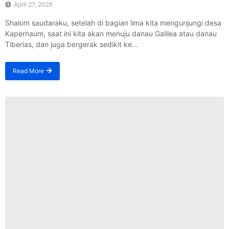
April 27, 2026
Shalom saudaraku, setelah di bagian lima kita mengunjungi desa
Kapernaum, saat ini kita akan menuju danau Galilea atau danau
Tiberias, dan juga bergerak sedikit ke...
Read More