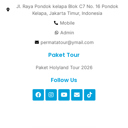
Jl. Raya Pondok kelapa Blok C7 No. 16 Pondok
Kelapa, Jakarta Timur, Indonesia
Mobile
Admin
permatatour@ymail.com
Paket Tour
Paket Holyland Tour 2026
Follow Us