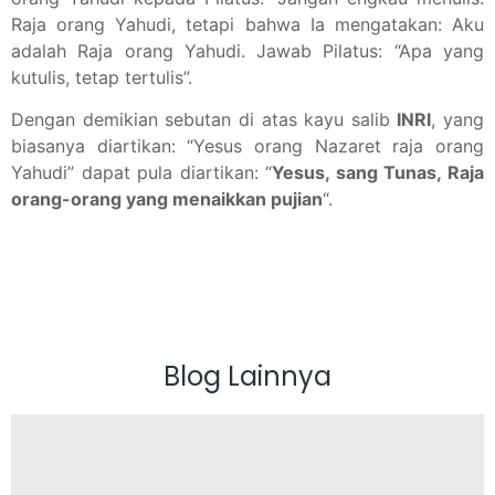
Raja orang Yahudi, tetapi bahwa Ia mengatakan: Aku
adalah Raja orang Yahudi. Jawab Pilatus: “Apa yang
kutulis, tetap tertulis”.
Dengan demikian sebutan di atas kayu salib
INRI
, yang
biasanya diartikan: “Yesus orang Nazaret raja orang
Yahudi” dapat pula diartikan: “
Yesus, sang Tunas, Raja
orang-orang yang menaikkan pujian
“.
Blog Lainnya