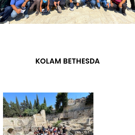
KOLAM BETHESDA