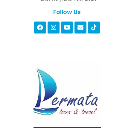
Follow Us