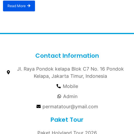
Read More
Contact Information
Jl. Raya Pondok kelapa Blok C7 No. 16 Pondok
Kelapa, Jakarta Timur, Indonesia
Mobile
Admin
permatatour@ymail.com
Paket Tour
Paket Holyland Tour 2026