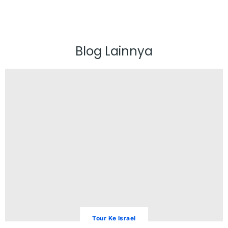
Blog Lainnya
Tour Ke Israel