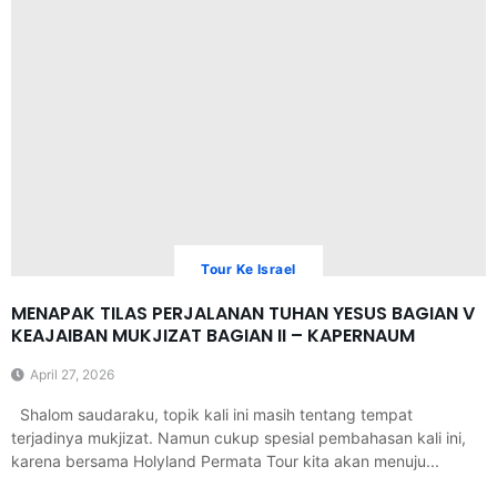
Tour Ke Israel
MENAPAK TILAS PERJALANAN TUHAN YESUS BAGIAN V
KEAJAIBAN MUKJIZAT BAGIAN II – KAPERNAUM
April 27, 2026
Shalom saudaraku, topik kali ini masih tentang tempat
terjadinya mukjizat. Namun cukup spesial pembahasan kali ini,
karena bersama Holyland Permata Tour kita akan menuju...