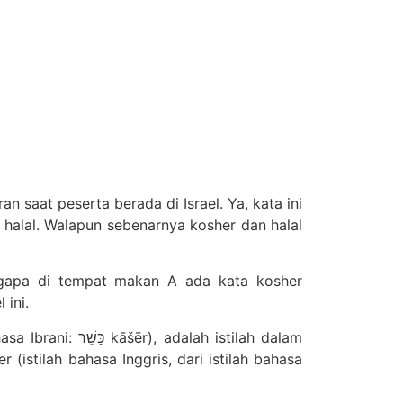
saat peserta berada di Israel. Ya, kata ini
 halal. Walapun sebenarnya kosher dan halal
ngapa di tempat makan A ada kata kosher
 ini.
stilah bahasa Inggris, dari istilah bahasa