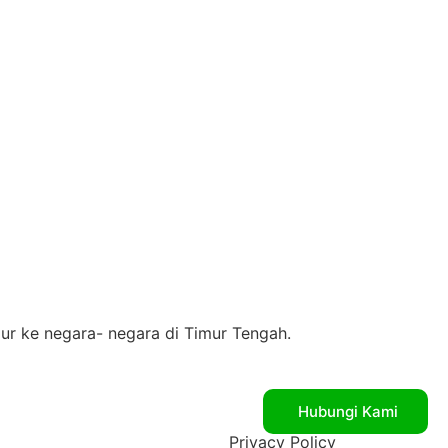
ur ke negara- negara di Timur Tengah.
Hubungi Kami
Privacy Policy