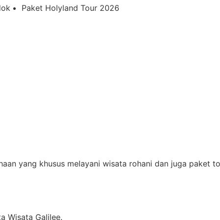
dok
Paket Holyland Tour 2026
aan yang khusus melayani wisata rohani dan juga paket to
a Wisata Galilee.