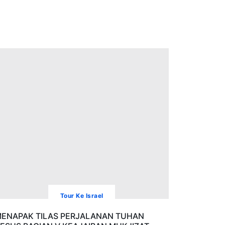
Tour Ke Israel
ENAPAK TILAS PERJALANAN TUHAN