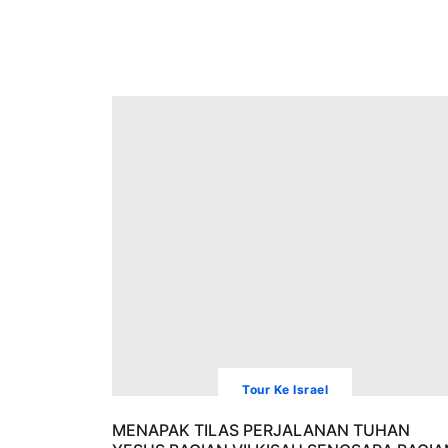
Tour Ke Israel
MENAPAK TILAS PERJALANAN TUHAN