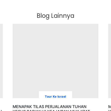
Blog Lainnya
Tour Ke Israel
MENAPAK TILAS PERJALANAN TUHAN
M