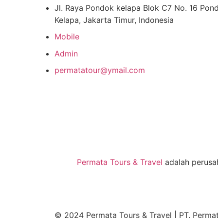
Jl. Raya Pondok kelapa Blok C7 No. 16 Pon
Kelapa, Jakarta Timur, Indonesia
Mobile
Admin
permatatour@ymail.com
Permata Tours & Travel
adalah perusah
© 2024 Permata Tours & Travel | PT. Permat