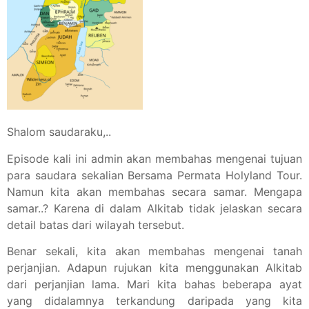
Shalom saudaraku,..
Episode kali ini admin akan membahas mengenai tujuan
para saudara sekalian Bersama Permata Holyland Tour.
Namun kita akan membahas secara samar. Mengapa
samar..? Karena di dalam Alkitab tidak jelaskan secara
detail batas dari wilayah tersebut.
Benar sekali, kita akan membahas mengenai tanah
perjanjian. Adapun rujukan kita menggunakan Alkitab
dari perjanjian lama. Mari kita bahas beberapa ayat
yang didalamnya terkandung daripada yang kita