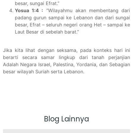
besar, sungai Efrat.”
Yosua 1:4 :
“Wilayahmu akan membentang dari
padang gurun sampai ke Lebanon dan dari sungai
besar, Efrat – seluruh negeri orang Het – sampai ke
Laut Besar di sebelah barat.”
Jika kita lihat dengan seksama, pada konteks hari ini
berarti secara samar lingkup dari tanah perjanjian
Adalah Negara Israel, Palestina, Yordania, dan Sebagian
besar wilayah Suriah serta Lebanon.
Blog Lainnya