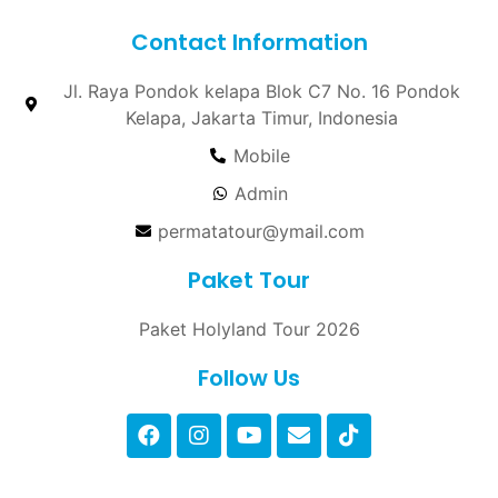
Contact Information
Jl. Raya Pondok kelapa Blok C7 No. 16 Pondok
Kelapa, Jakarta Timur, Indonesia
Mobile
Admin
permatatour@ymail.com
Paket Tour
Paket Holyland Tour 2026
Follow Us