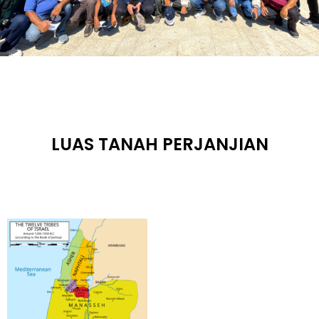
LUAS TANAH PERJANJIAN