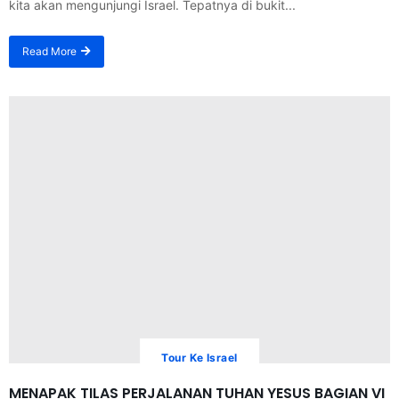
kita akan mengunjungi Israel. Tepatnya di bukit...
Read More
Tour Ke Israel
MENAPAK TILAS PERJALANAN TUHAN YESUS BAGIAN VI