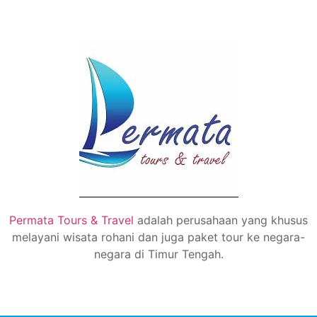
Permata Tours & Travel
adalah perusahaan yang khusus
melayani wisata rohani dan juga paket tour ke negara-
negara di Timur Tengah.