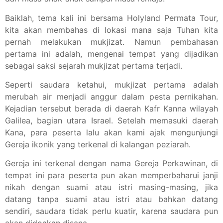
Baiklah, tema kali ini bersama Holyland Permata Tour,
kita akan membahas di lokasi mana saja Tuhan kita
pernah melakukan mukjizat. Namun pembahasan
pertama ini adalah, mengenai tempat yang dijadikan
sebagai saksi sejarah mukjizat pertama terjadi.
Seperti saudara ketahui, mukjizat pertama adalah
merubah air menjadi anggur dalam pesta pernikahan.
Kejadian tersebut berada di daerah Kafr Kanna wilayah
Galilea, bagian utara Israel. Setelah memasuki daerah
Kana, para peserta lalu akan kami ajak mengunjungi
Gereja ikonik yang terkenal di kalangan peziarah.
Gereja ini terkenal dengan nama Gereja Perkawinan, di
tempat ini para peserta pun akan memperbaharui janji
nikah dengan suami atau istri masing-masing, jika
datang tanpa suami atau istri atau bahkan datang
sendiri, saudara tidak perlu kuatir, karena saudara pun