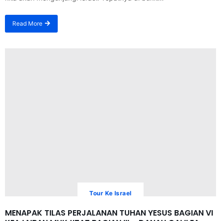
Read More
Tour Ke Israel
MENAPAK TILAS PERJALANAN TUHAN YESUS BAGIAN VI