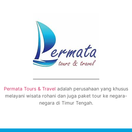
Permata Tours & Travel
adalah perusahaan yang khusus
melayani wisata rohani dan juga paket tour ke negara-
negara di Timur Tengah.