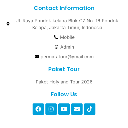
Contact Information
Jl. Raya Pondok kelapa Blok C7 No. 16 Pondok
Kelapa, Jakarta Timur, Indonesia
Mobile
Admin
permatatour@ymail.com
Paket Tour
Paket Holyland Tour 2026
Follow Us