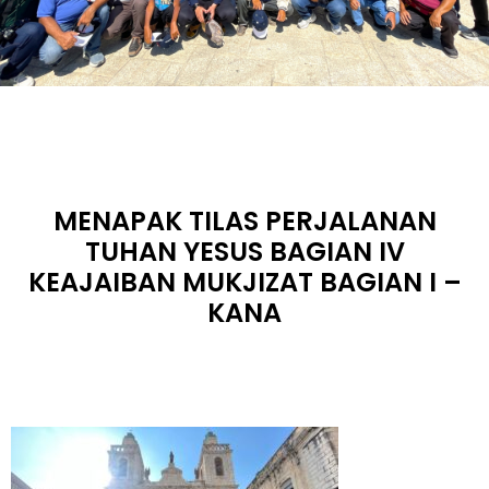
MENAPAK TILAS PERJALANAN
TUHAN YESUS BAGIAN IV
KEAJAIBAN MUKJIZAT BAGIAN I –
KANA