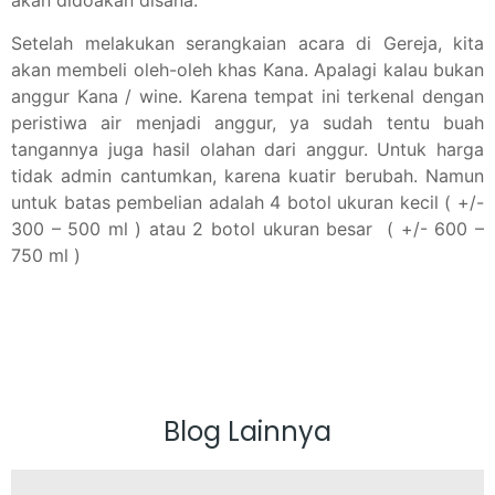
akan didoakan disana.
Setelah melakukan serangkaian acara di Gereja, kita
akan membeli oleh-oleh khas Kana. Apalagi kalau bukan
anggur Kana / wine. Karena tempat ini terkenal dengan
peristiwa air menjadi anggur, ya sudah tentu buah
tangannya juga hasil olahan dari anggur. Untuk harga
tidak admin cantumkan, karena kuatir berubah. Namun
untuk batas pembelian adalah 4 botol ukuran kecil ( +/-
300 – 500 ml ) atau 2 botol ukuran besar ( +/- 600 –
750 ml )
Blog Lainnya