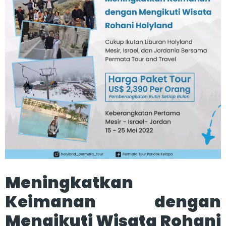
Meningkatkan
Keimanan dengan
Mengikuti Wisata Rohani