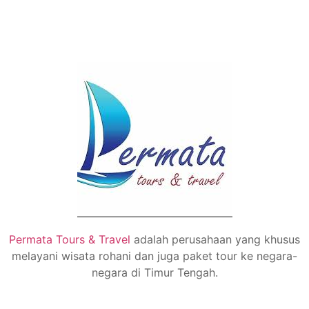
Permata Tours & Travel
adalah perusahaan yang khusus
melayani wisata rohani dan juga paket tour ke negara-
negara di Timur Tengah.