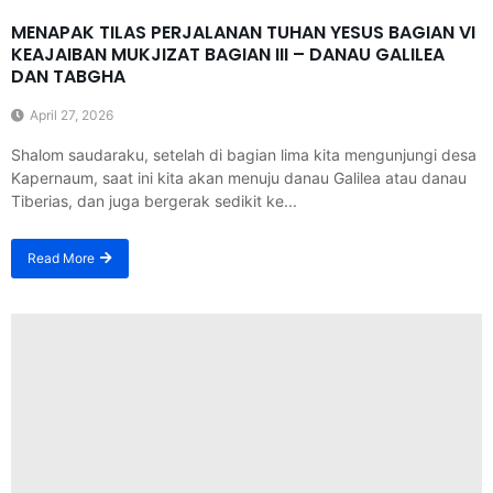
MENAPAK TILAS PERJALANAN TUHAN YESUS BAGIAN VI
KEAJAIBAN MUKJIZAT BAGIAN III – DANAU GALILEA
DAN TABGHA
April 27, 2026
Shalom saudaraku, setelah di bagian lima kita mengunjungi desa
Kapernaum, saat ini kita akan menuju danau Galilea atau danau
Tiberias, dan juga bergerak sedikit ke...
Read More