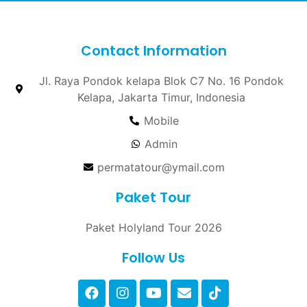
Contact Information
Jl. Raya Pondok kelapa Blok C7 No. 16 Pondok
Kelapa, Jakarta Timur, Indonesia
Mobile
Admin
permatatour@ymail.com
Paket Tour
Paket Holyland Tour 2026
Follow Us