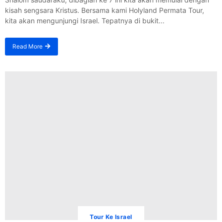
kisah sengsara Kristus. Bersama kami Holyland Permata Tour,
kita akan mengunjungi Israel. Tepatnya di bukit...
Read More
Tour Ke Israel