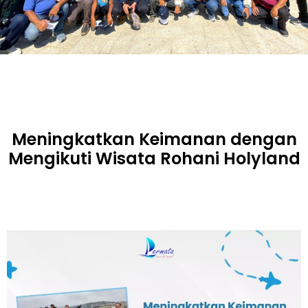
Meningkatkan Keimanan dengan
Mengikuti Wisata Rohani Holyland