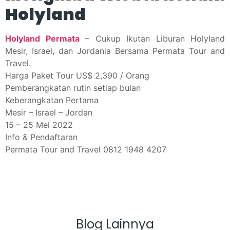
Holyland
Holyland Permata
– Cukup Ikutan Liburan Holyland
Mesir, Israel, dan Jordania Bersama Permata Tour and
Travel.
Harga Paket Tour US$ 2,390 / Orang
Pemberangkatan rutin setiap bulan
Keberangkatan Pertama
Mesir – Israel – Jordan
15 – 25 Mei 2022
Info & Pendaftaran
Permata Tour and Travel 0812 1948 4207
Blog Lainnya