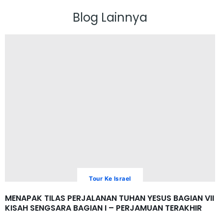
Blog Lainnya
Tour Ke Israel
MENAPAK TILAS PERJALANAN TUHAN YESUS BAGIAN VII
KISAH SENGSARA BAGIAN I – PERJAMUAN TERAKHIR