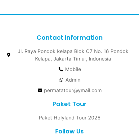
Contact Information
Jl. Raya Pondok kelapa Blok C7 No. 16 Pondok
Kelapa, Jakarta Timur, Indonesia
Mobile
Admin
permatatour@ymail.com
Paket Tour
Paket Holyland Tour 2026
Follow Us