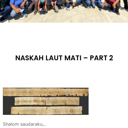
NASKAH LAUT MATI – PART 2
Shalom saudaraku,..