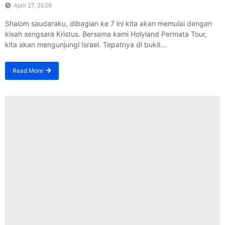
April 27, 2026
Shalom saudaraku, dibagian ke 7 ini kita akan memulai dengan
kisah sengsara Kristus. Bersama kami Holyland Permata Tour,
kita akan mengunjungi Israel. Tepatnya di bukit...
Read More