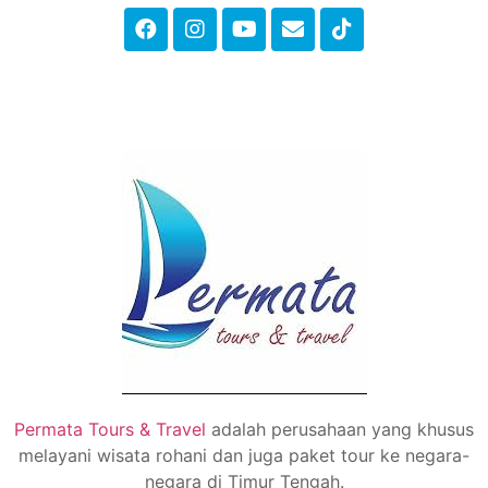
Permata Tours & Travel
adalah perusahaan yang khusus
melayani wisata rohani dan juga paket tour ke negara-
negara di Timur Tengah.