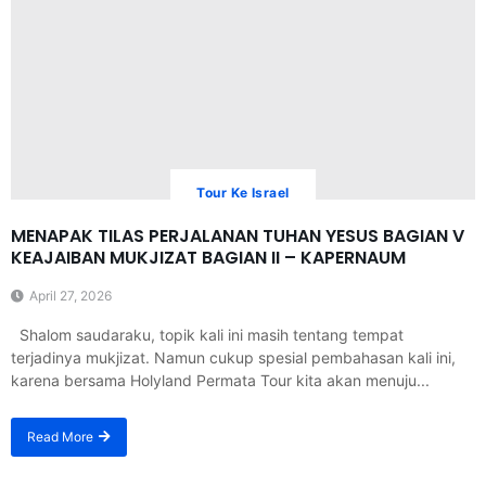
Tour Ke Israel
MENAPAK TILAS PERJALANAN TUHAN YESUS BAGIAN V
KEAJAIBAN MUKJIZAT BAGIAN II – KAPERNAUM
April 27, 2026
Shalom saudaraku, topik kali ini masih tentang tempat
terjadinya mukjizat. Namun cukup spesial pembahasan kali ini,
karena bersama Holyland Permata Tour kita akan menuju...
Read More