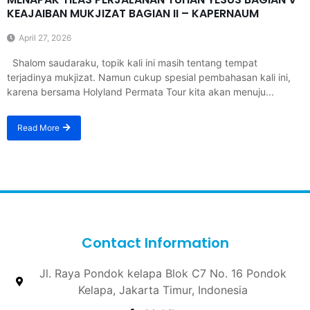
KEAJAIBAN MUKJIZAT BAGIAN II – KAPERNAUM
April 27, 2026
Shalom saudaraku, topik kali ini masih tentang tempat
terjadinya mukjizat. Namun cukup spesial pembahasan kali ini,
karena bersama Holyland Permata Tour kita akan menuju...
Read More
Contact Information
Jl. Raya Pondok kelapa Blok C7 No. 16 Pondok
Kelapa, Jakarta Timur, Indonesia