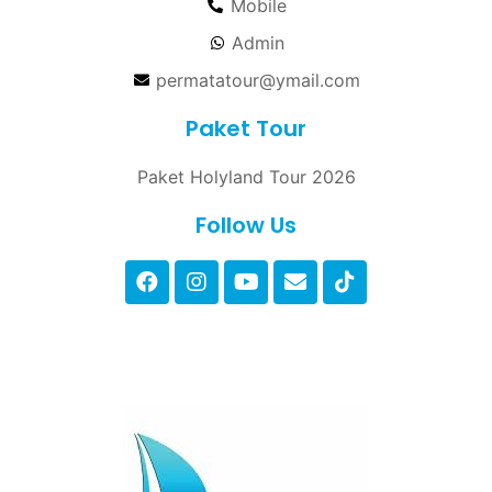
Mobile
Admin
permatatour@ymail.com
Paket Tour
Paket Holyland Tour 2026
Follow Us