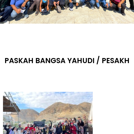
PASKAH BANGSA YAHUDI / PESAKH