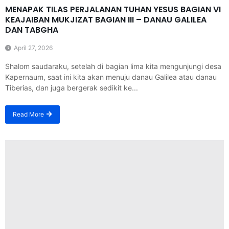
MENAPAK TILAS PERJALANAN TUHAN YESUS BAGIAN VI
KEAJAIBAN MUKJIZAT BAGIAN III – DANAU GALILEA
DAN TABGHA
April 27, 2026
Shalom saudaraku, setelah di bagian lima kita mengunjungi desa
Kapernaum, saat ini kita akan menuju danau Galilea atau danau
Tiberias, dan juga bergerak sedikit ke...
Read More