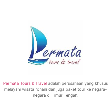
Permata Tours & Travel
adalah perusahaan yang khusus
melayani wisata rohani dan juga paket tour ke negara-
negara di Timur Tengah.