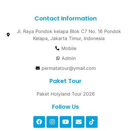
Contact Information
Jl. Raya Pondok kelapa Blok C7 No. 16 Pondok
Kelapa, Jakarta Timur, Indonesia
Mobile
Admin
permatatour@ymail.com
Paket Tour
Paket Holyland Tour 2026
Follow Us