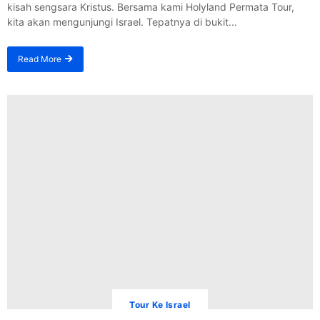
kisah sengsara Kristus. Bersama kami Holyland Permata Tour,
kita akan mengunjungi Israel. Tepatnya di bukit...
Read More
Tour Ke Israel