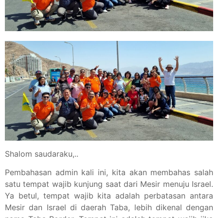
Shalom saudaraku,..
Pembahasan admin kali ini, kita akan membahas salah
satu tempat wajib kunjung saat dari Mesir menuju Israel.
Ya betul, tempat wajib kita adalah perbatasan antara
Mesir dan Israel di daerah Taba, lebih dikenal dengan