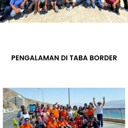
PENGALAMAN DI TABA BORDER