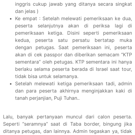
inggris cukup jawab yang ditanya secara singkat
dan jelas )
Ke empat : Setelah melewati pemeriksaan ke dua,
peserta selanjutnya akan di periksa lagi di
pemeriksaan ketiga. Disini seperti pemeriksaan
kedua, peserta satu persatu bertatap muka
dengan petugas. Saat pemeriksaan ini, peserta
akan di cek passpor dan diberikan semacam “KTP
sementara” oleh petugas. KTP sementara ini hanya
berlaku selama peserta berada di Israel saat tour,
tidak bisa untuk selamanya.
Setelah melewati ketiga pemeriksaan tadi, admin
dan para peserta akhirnya menginjakkan kaki di
tanah perjanjian, Puji Tuhan..
Lalu, banyak pertanyaan muncul dari calon peserta.
Seperti “seramnya” saat di Taba border, bingung jika
ditanya petugas, dan lainnya. Admin tegaskan ya, tidak