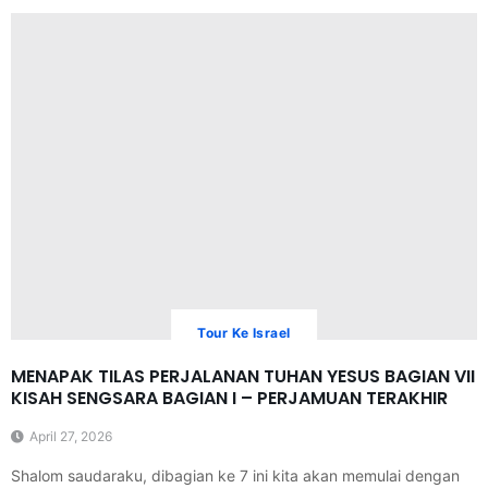
Tour Ke Israel
MENAPAK TILAS PERJALANAN TUHAN YESUS BAGIAN VII
KISAH SENGSARA BAGIAN I – PERJAMUAN TERAKHIR
April 27, 2026
Shalom saudaraku, dibagian ke 7 ini kita akan memulai dengan