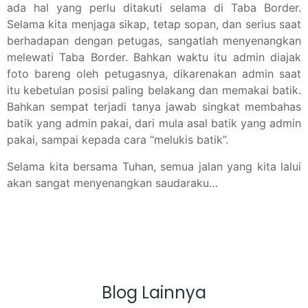
ada hal yang perlu ditakuti selama di Taba Border.
Selama kita menjaga sikap, tetap sopan, dan serius saat
berhadapan dengan petugas, sangatlah menyenangkan
melewati Taba Border. Bahkan waktu itu admin diajak
foto bareng oleh petugasnya, dikarenakan admin saat
itu kebetulan posisi paling belakang dan memakai batik.
Bahkan sempat terjadi tanya jawab singkat membahas
batik yang admin pakai, dari mula asal batik yang admin
pakai, sampai kepada cara “melukis batik”.
Selama kita bersama Tuhan, semua jalan yang kita lalui
akan sangat menyenangkan saudaraku…
Blog Lainnya