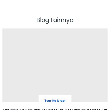
Blog Lainnya
Tour Ke Israel