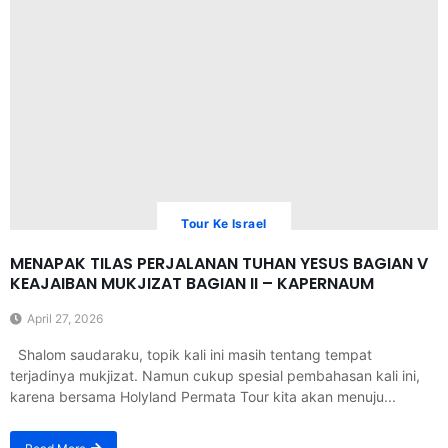
Tour Ke Israel
MENAPAK TILAS PERJALANAN TUHAN YESUS BAGIAN V
KEAJAIBAN MUKJIZAT BAGIAN II – KAPERNAUM
April 27, 2026
Shalom saudaraku, topik kali ini masih tentang tempat
terjadinya mukjizat. Namun cukup spesial pembahasan kali ini,
karena bersama Holyland Permata Tour kita akan menuju...