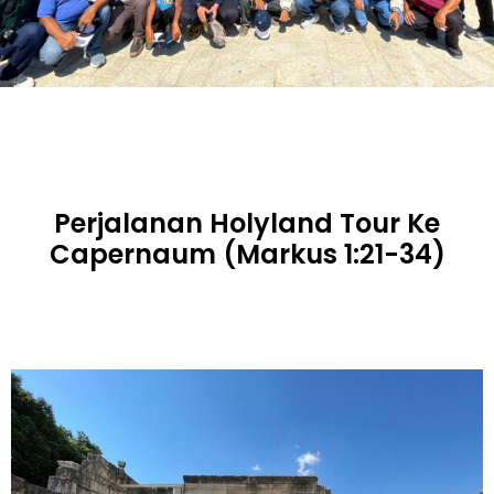
Perjalanan Holyland Tour Ke
Capernaum (Markus 1:21-34)