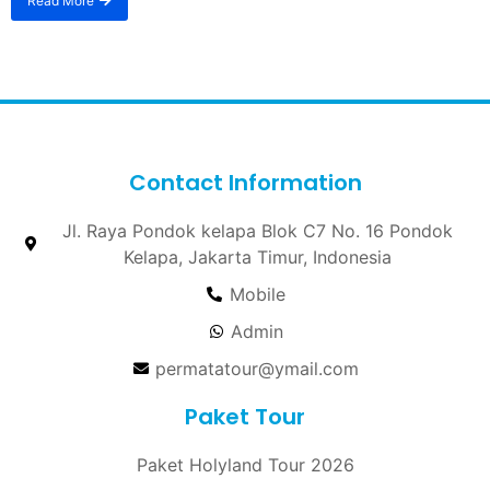
Read More
Contact Information
Jl. Raya Pondok kelapa Blok C7 No. 16 Pondok
Kelapa, Jakarta Timur, Indonesia
Mobile
Admin
permatatour@ymail.com
Paket Tour
Paket Holyland Tour 2026