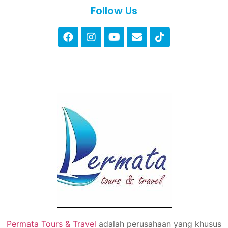
Follow Us
Permata Tours & Travel
adalah perusahaan yang khusus