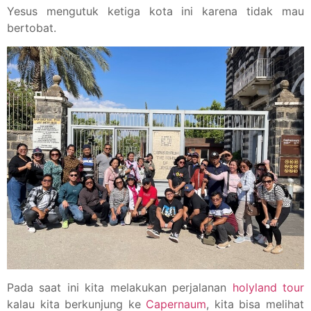
Yesus mengutuk ketiga kota ini karena tidak mau
bertobat.
Pada saat ini kita melakukan perjalanan
holyland tour
kalau kita berkunjung ke
Capernaum
, kita bisa melihat