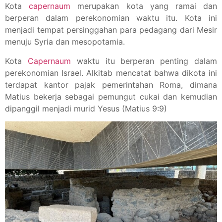
Kota
capernaum
merupakan kota yang ramai dan
berperan dalam perekonomian waktu itu. Kota ini
menjadi tempat persinggahan para pedagang dari Mesir
menuju Syria dan mesopotamia.
Kota
Capernaum
waktu itu berperan penting dalam
perekonomian Israel. Alkitab mencatat bahwa dikota ini
terdapat kantor pajak pemerintahan Roma, dimana
Matius bekerja sebagai pemungut cukai dan kemudian
dipanggil menjadi murid Yesus (Matius 9:9)