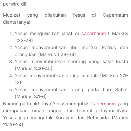
perwira dll.
Muzizat yang dilakukan Yesus di Capernaum
diantaranya:
Yesus mengusir roh jahat di
capernaum
( Markus
1:23-28)
Yesus menyembuhkan ibu mertua Petrus dan
orang lain (Markus 1:29-34)
Yesus menyembuhkan seorang yang sakit kusta
(Markus 1:40-45)
Yesus menyembuhkan orang lumpuh (Markus 2:1-
12)
Yesus menyembuhkan orang pada hari Sabat
(Markus 3:1-6)
Namun pada akhirnya Yesus mengutuk
Capernaum
yang
merupakan rumah tinggal dan tempat pelayananNya.
Yesus juga mengutuk Korazim dan Bethsaida (Matius
11:20-24).