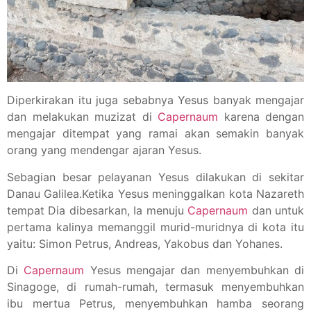
Diperkirakan itu juga sebabnya Yesus banyak mengajar
dan melakukan muzizat di
Capernaum
karena dengan
mengajar ditempat yang ramai akan semakin banyak
orang yang mendengar ajaran Yesus.
Sebagian besar pelayanan Yesus dilakukan di sekitar
Danau Galilea.Ketika Yesus meninggalkan kota Nazareth
tempat Dia dibesarkan, Ia menuju
Capernaum
dan untuk
pertama kalinya memanggil murid-muridnya di kota itu
yaitu: Simon Petrus, Andreas, Yakobus dan Yohanes.
Di
Capernaum
Yesus mengajar dan menyembuhkan di
Sinagoge, di rumah-rumah, termasuk menyembuhkan
ibu mertua Petrus, menyembuhkan hamba seorang