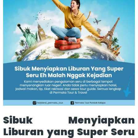
Sibuk Menyiapkan
Liburan yang Super Seru