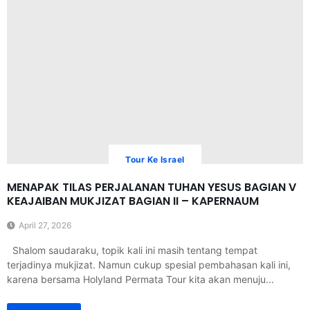
Tour Ke Israel
MENAPAK TILAS PERJALANAN TUHAN YESUS BAGIAN V
KEAJAIBAN MUKJIZAT BAGIAN II – KAPERNAUM
April 27, 2026
Shalom saudaraku, topik kali ini masih tentang tempat
terjadinya mukjizat. Namun cukup spesial pembahasan kali ini,
karena bersama Holyland Permata Tour kita akan menuju...