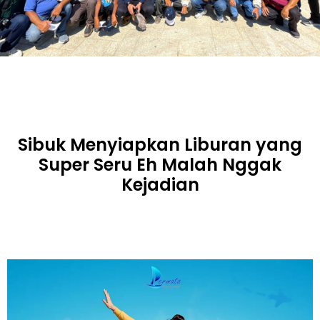
Sibuk Menyiapkan Liburan yang
Super Seru Eh Malah Nggak
Kejadian