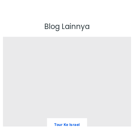
Blog Lainnya
Tour Ke Israel