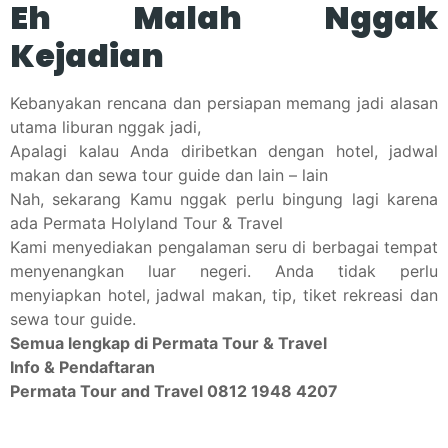
Eh Malah Nggak
Kejadian
Kebanyakan rencana dan persiapan memang jadi alasan
utama liburan nggak jadi,
Apalagi kalau Anda diribetkan dengan hotel, jadwal
makan dan sewa tour guide dan lain – lain
Nah, sekarang Kamu nggak perlu bingung lagi karena
ada Permata Holyland Tour & Travel
Kami menyediakan pengalaman seru di berbagai tempat
menyenangkan luar negeri. Anda tidak perlu
menyiapkan hotel, jadwal makan, tip, tiket rekreasi dan
sewa tour guide.
Semua lengkap di Permata Tour & Travel
Info & Pendaftaran
Permata Tour and Travel 0812 1948 4207