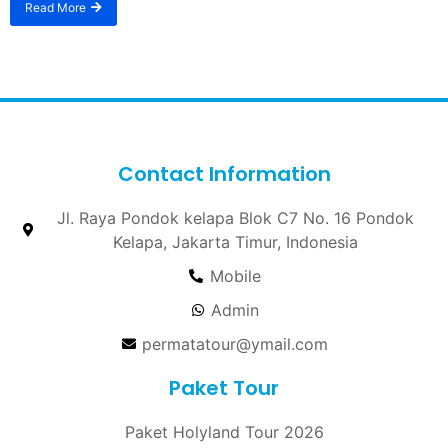
Read More
Contact Information
Jl. Raya Pondok kelapa Blok C7 No. 16 Pondok
Kelapa, Jakarta Timur, Indonesia
Mobile
Admin
permatatour@ymail.com
Paket Tour
Paket Holyland Tour 2026