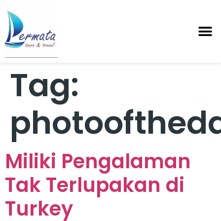
Tag:
photoofthed
Miliki Pengalaman
Tak Terlupakan di
Turkey