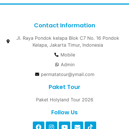
Contact Information
Jl. Raya Pondok kelapa Blok C7 No. 16 Pondok
Kelapa, Jakarta Timur, Indonesia
Mobile
Admin
permatatour@ymail.com
Paket Tour
Paket Holyland Tour 2026
Follow Us