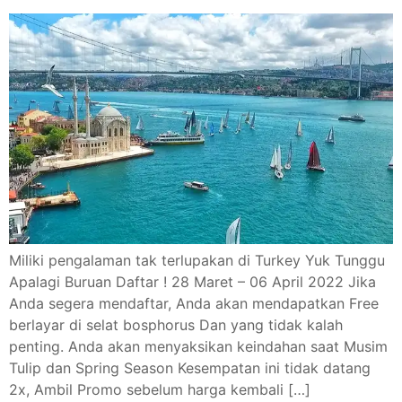
Miliki pengalaman tak terlupakan di Turkey Yuk Tunggu
Apalagi Buruan Daftar ! 28 Maret – 06 April 2022 Jika
Anda segera mendaftar, Anda akan mendapatkan Free
berlayar di selat bosphorus Dan yang tidak kalah
penting. Anda akan menyaksikan keindahan saat Musim
Tulip dan Spring Season Kesempatan ini tidak datang
2x, Ambil Promo sebelum harga kembali […]