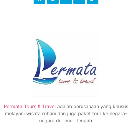
Permata Tours & Travel
adalah perusahaan yang khusus
melayani wisata rohani dan juga paket tour ke negara-
negara di Timur Tengah.