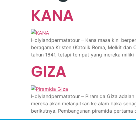
KANA
Holylandpermatatour – Kana masa kini berpen
beragama Kristen (Katolik Roma, Melkit dan 
tahun 1641, tetapi tempat yang mereka miliki
GIZA
Holylandpermatatour – Piramida Giza adalah 
mereka akan melanjutkan ke alam baka sebag
berikutnya. Pembangunan piramida pertama da