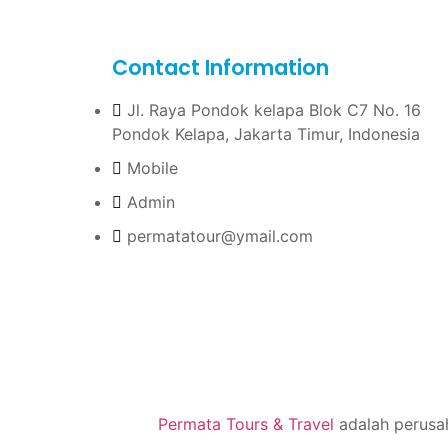
Contact Information
Jl. Raya Pondok kelapa Blok C7 No. 16
Pondok Kelapa, Jakarta Timur, Indonesia
Mobile
Admin
permatatour@ymail.com
Permata Tours & Travel
adalah perusah