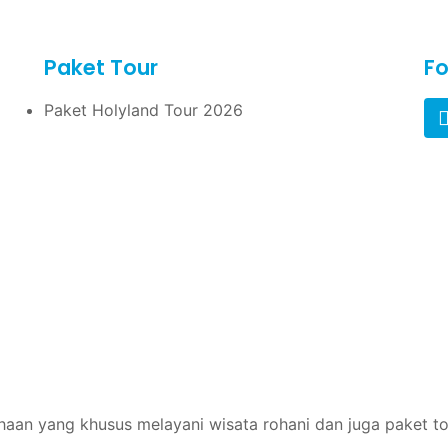
Paket Tour
Fo
Paket Holyland Tour 2026
aan yang khusus melayani wisata rohani dan juga paket to