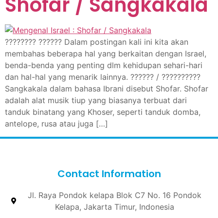
Shofar / Sangkakala
???????? ?????? Dalam postingan kali ini kita akan
membahas beberapa hal yang berkaitan dengan Israel,
benda-benda yang penting dlm kehidupan sehari-hari
dan hal-hal yang menarik lainnya. ?????? / ??????????
Sangkakala dalam bahasa Ibrani disebut Shofar. Shofar
adalah alat musik tiup yang biasanya terbuat dari
tanduk binatang yang Khoser, seperti tanduk domba,
antelope, rusa atau juga […]
Contact Information
Jl. Raya Pondok kelapa Blok C7 No. 16 Pondok
Kelapa, Jakarta Timur, Indonesia