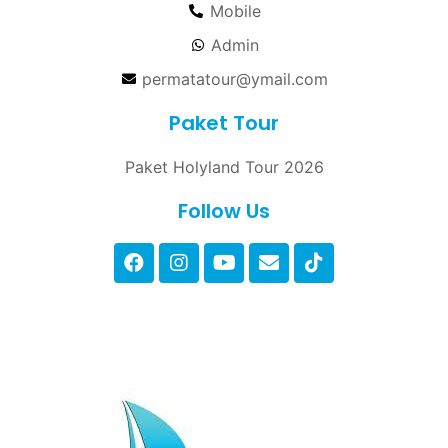
Mobile
Admin
permatatour@ymail.com
Paket Tour
Paket Holyland Tour 2026
Follow Us