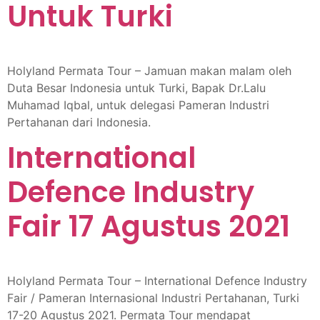
Untuk Turki
Holyland Permata Tour – Jamuan makan malam oleh
Duta Besar Indonesia untuk Turki, Bapak Dr.Lalu
Muhamad Iqbal, untuk delegasi Pameran Industri
Pertahanan dari Indonesia.
International
Defence Industry
Fair 17 Agustus 2021
Holyland Permata Tour – International Defence Industry
Fair / Pameran Internasional Industri Pertahanan, Turki
17-20 Agustus 2021. Permata Tour mendapat