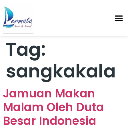
Tag:
sangkakala
Jamuan Makan
Malam Oleh Duta
Besar Indonesia