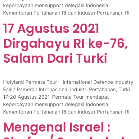
kepercayaan mensupport delegasi Indonesia:
Kementerian Pertahanan RI dan Industri Pertahanan RI.
17 Agustus 2021
Dirgahayu RI ke-76,
Salam Dari Turki
Holyland Permata Tour – International Defence Industry
Fair / Pameran Internasional Industri Pertahanan, Turki
17-20 Agustus 2021. Permata Tour mendapat
kepercayaan mensupport delegasi Indonesia:
Kementerian Pertahanan RI dan Industri Pertahanan RI.
Mengenal Israel :