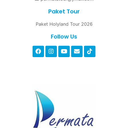
Paket Tour
Paket Holyland Tour 2026
Follow Us