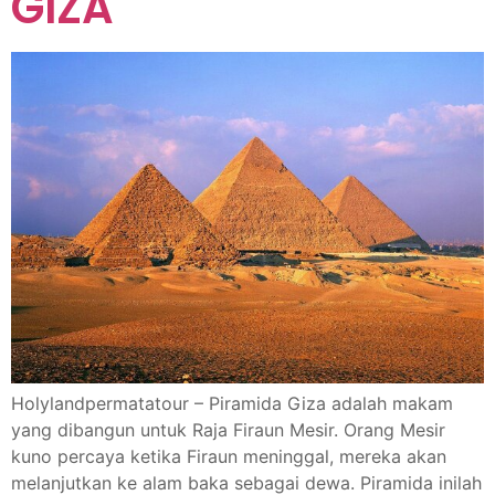
GIZA
Holylandpermatatour – Piramida Giza adalah makam
yang dibangun untuk Raja Firaun Mesir. Orang Mesir
kuno percaya ketika Firaun meninggal, mereka akan
melanjutkan ke alam baka sebagai dewa. Piramida inilah