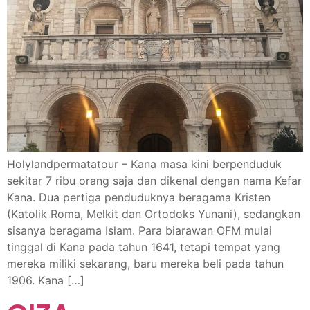
Holylandpermatatour – Kana masa kini berpenduduk
sekitar 7 ribu orang saja dan dikenal dengan nama Kefar
Kana. Dua pertiga penduduknya beragama Kristen
(Katolik Roma, Melkit dan Ortodoks Yunani), sedangkan
sisanya beragama Islam. Para biarawan OFM mulai
tinggal di Kana pada tahun 1641, tetapi tempat yang
mereka miliki sekarang, baru mereka beli pada tahun
1906. Kana […]