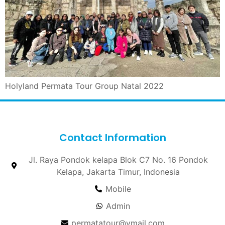
Holyland Permata Tour Group Natal 2022
Contact Information
Jl. Raya Pondok kelapa Blok C7 No. 16 Pondok
Kelapa, Jakarta Timur, Indonesia
Mobile
Admin
permatatour@ymail.com