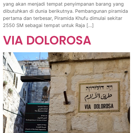
yang akan menjadi tempat penyimpanan barang yang
dibutuhkan di dunia berikutnya. Pembangunan piramida
pertama dan terbesar, Piramida Khufu dimulai sekitar
2550 SM sebagai tempat untuk Raja […]
VIA DOLOROSA