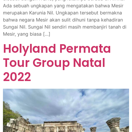
Ada sebuah ungkapan yang mengatakan bahwa Mesir
merupakan Karunia Nil. Ungkapan tersebut bermakna
bahwa negara Mesir akan sulit dihuni tanpa kehadiran
Sungai Nil. Sungai Nil sendiri masih membanjiri tanah di
Mesir, yang biasa […]
Holyland Permata
Tour Group Natal
2022