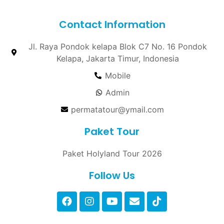
Contact Information
Jl. Raya Pondok kelapa Blok C7 No. 16 Pondok
Kelapa, Jakarta Timur, Indonesia
Mobile
Admin
permatatour@ymail.com
Paket Tour
Paket Holyland Tour 2026
Follow Us