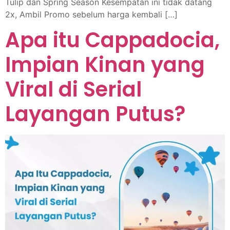
Tulip dan Spring Season Kesempatan ini tidak datang
2x, Ambil Promo sebelum harga kembali […]
Apa itu Cappadocia,
Impian Kinan yang
Viral di Serial
Layangan Putus?