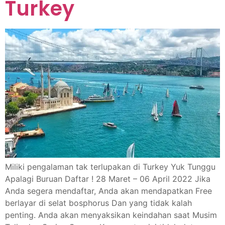
Turkey
Miliki pengalaman tak terlupakan di Turkey Yuk Tunggu
Apalagi Buruan Daftar ! 28 Maret – 06 April 2022 Jika
Anda segera mendaftar, Anda akan mendapatkan Free
berlayar di selat bosphorus Dan yang tidak kalah
penting. Anda akan menyaksikan keindahan saat Musim