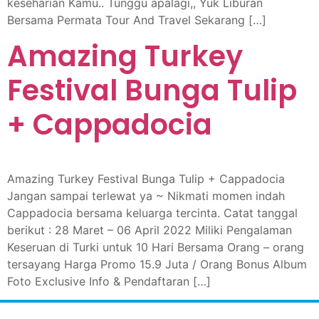
keseharian Kamu.. Tunggu apalagi,, Yuk Liburan
Bersama Permata Tour And Travel Sekarang […]
Amazing Turkey
Festival Bunga Tulip
+ Cappadocia
Amazing Turkey Festival Bunga Tulip + Cappadocia
Jangan sampai terlewat ya ~ Nikmati momen indah
Cappadocia bersama keluarga tercinta. Catat tanggal
berikut : 28 Maret – 06 April 2022 Miliki Pengalaman
Keseruan di Turki untuk 10 Hari Bersama Orang – orang
tersayang Harga Promo 15.9 Juta / Orang Bonus Album
Foto Exclusive Info & Pendaftaran […]