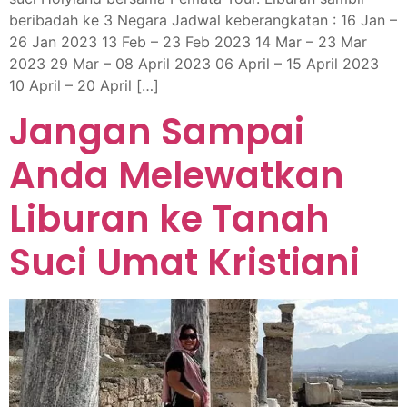
beribadah ke 3 Negara Jadwal keberangkatan : 16 Jan –
26 Jan 2023 13 Feb – 23 Feb 2023 14 Mar – 23 Mar
2023 29 Mar – 08 April 2023 06 April – 15 April 2023
10 April – 20 April […]
Jangan Sampai
Anda Melewatkan
Liburan ke Tanah
Suci Umat Kristiani