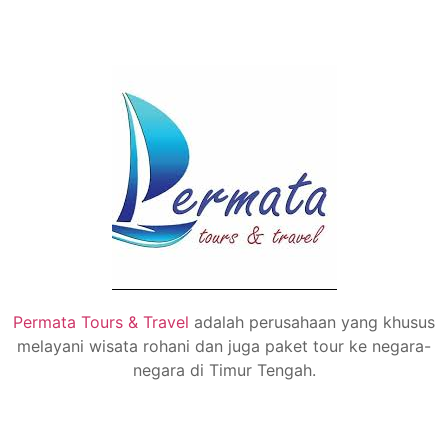
Permata Tours & Travel
adalah perusahaan yang khusus
melayani wisata rohani dan juga paket tour ke negara-
negara di Timur Tengah.