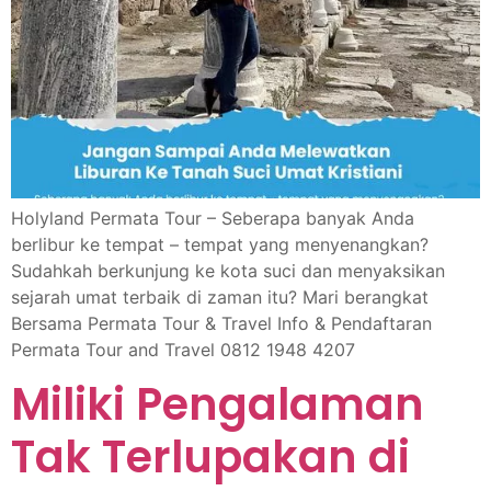
Holyland Permata Tour – Seberapa banyak Anda
berlibur ke tempat – tempat yang menyenangkan?
Sudahkah berkunjung ke kota suci dan menyaksikan
sejarah umat terbaik di zaman itu? Mari berangkat
Bersama Permata Tour & Travel Info & Pendaftaran
Permata Tour and Travel 0812 1948 4207
Miliki Pengalaman
Tak Terlupakan di