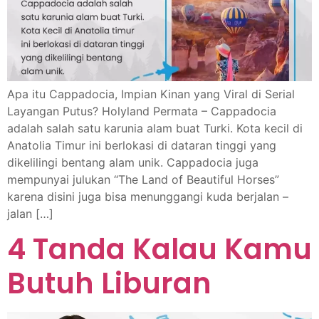
Apa itu Cappadocia, Impian Kinan yang Viral di Serial
Layangan Putus? Holyland Permata – Cappadocia
adalah salah satu karunia alam buat Turki. Kota kecil di
Anatolia Timur ini berlokasi di dataran tinggi yang
dikelilingi bentang alam unik. Cappadocia juga
mempunyai julukan “The Land of Beautiful Horses”
karena disini juga bisa menunggangi kuda berjalan –
jalan […]
4 Tanda Kalau Kamu
Butuh Liburan