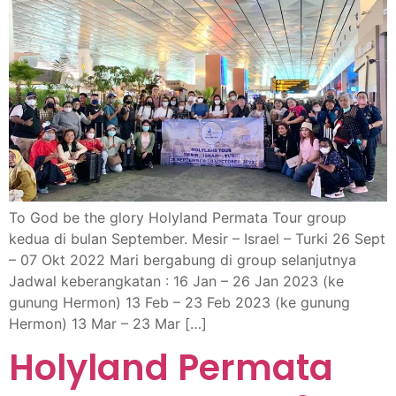
To God be the glory Holyland Permata Tour group
kedua di bulan September. Mesir – Israel – Turki 26 Sept
– 07 Okt 2022 Mari bergabung di group selanjutnya
Jadwal keberangkatan : 16 Jan – 26 Jan 2023 (ke
gunung Hermon) 13 Feb – 23 Feb 2023 (ke gunung
Hermon) 13 Mar – 23 Mar […]
Holyland Permata