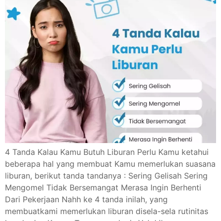
4 Tanda Kalau Kamu Butuh Liburan Perlu Kamu ketahui
beberapa hal yang membuat Kamu memerlukan suasana
liburan, berikut tanda tandanya : Sering Gelisah Sering
Mengomel Tidak Bersemangat Merasa Ingin Berhenti
Dari Pekerjaan Nahh ke 4 tanda inilah, yang
membuatkami memerlukan liburan disela-sela rutinitas