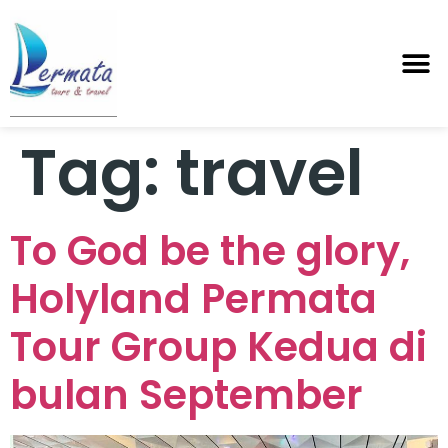
Tag:
travel
To God be the glory,
Holyland Permata
Tour Group Kedua di
bulan September