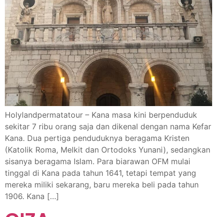
Holylandpermatatour – Kana masa kini berpenduduk
sekitar 7 ribu orang saja dan dikenal dengan nama Kefar
Kana. Dua pertiga penduduknya beragama Kristen
(Katolik Roma, Melkit dan Ortodoks Yunani), sedangkan
sisanya beragama Islam. Para biarawan OFM mulai
tinggal di Kana pada tahun 1641, tetapi tempat yang
mereka miliki sekarang, baru mereka beli pada tahun
1906. Kana […]