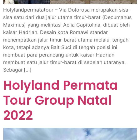
Holylandpermatatour – Via Dolorosa merupakan sisa-
sisa satu dari dua jalur utama timur-barat (Decumanus
Maximus) yang melintasi Aelia Capitolina, dibuat oleh
kaisar Hadrian. Desain kota Romawi standar
menempatkan jalur timur-barat utama melalui tengah
kota, tetapi adanya Bait Suci di tengah posisi ini
membuat para perancang untuk kaisar Hadrian
membuat satu jalur timur-barat di sebelah utaranya.
Sebagai […]
Holyland Permata
Tour Group Natal
2022