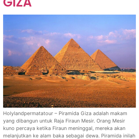
GIZA
Holylandpermatatour – Piramida Giza adalah makam
yang dibangun untuk Raja Firaun Mesir. Orang Mesir
kuno percaya ketika Firaun meninggal, mereka akan
melanjutkan ke alam baka sebagai dewa. Piramida inilah