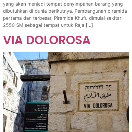
yang akan menjadi tempat penyimpanan barang yang
dibutuhkan di dunia berikutnya. Pembangunan piramida
pertama dan terbesar, Piramida Khufu dimulai sekitar
2550 SM sebagai tempat untuk Raja […]
VIA DOLOROSA