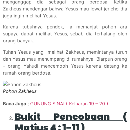
menganggap dia sebagai orang berdosa. Ketika
Zakheus mendengar bahwa Yesus mau lewat jericho dia
juga ingin melihat Yesus.
Karena tubuhnya pendek, ia memanjat pohon ara
supaya dapat melihat Yesus, sebab dia terhalang oleh
orang banyak.
Tuhan Yesus yang melihat Zakheus, memintanya turun
dan Yesus mau menumpang di rumahnya. Biarpun orang
– orang Yahudi mencemooh Yesus karena datang ke
rumah orang berdosa.
Pohon Zakheus
Baca Juga
;
GUNUNG SINAI ( Keluaran 19 – 20 )
Bukit Pencobaan (
Matius 4 : 1-11 )