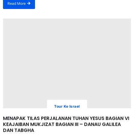
Read More
Tour Ke Israel
MENAPAK TILAS PERJALANAN TUHAN YESUS BAGIAN VI
KEAJAIBAN MUKJIZAT BAGIAN III – DANAU GALILEA
DAN TABGHA