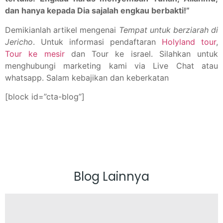
dan hanya kepada Dia sajalah engkau berbakti!”
Demikianlah artikel mengenai
Tempat untuk berziarah di
Jericho
. Untuk informasi pendaftaran
Holyland tour
,
Tour ke mesir
dan Tour ke israel. Silahkan untuk
menghubungi marketing kami via Live Chat atau
whatsapp. Salam kebajikan dan keberkatan
[block id=”cta-blog”]
Blog Lainnya