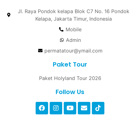
Jl. Raya Pondok kelapa Blok C7 No. 16 Pondok
Kelapa, Jakarta Timur, Indonesia
Mobile
Admin
permatatour@ymail.com
Paket Tour
Paket Holyland Tour 2026
Follow Us