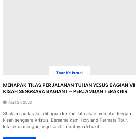
Tour Ke Israel
MENAPAK TILAS PERJALANAN TUHAN YESUS BAGIAN VII
KISAH SENGSARA BAGIAN I – PERJAMUAN TERAKHIR
April 27, 2026
Shalom saudaraku, dibagian ke 7 ini kita akan memulai dengan
kisah sengsara Kristus. Bersama kami Holyland Permata Tour,
kita akan mengunjungi Israel. Tepatnya di bukit...