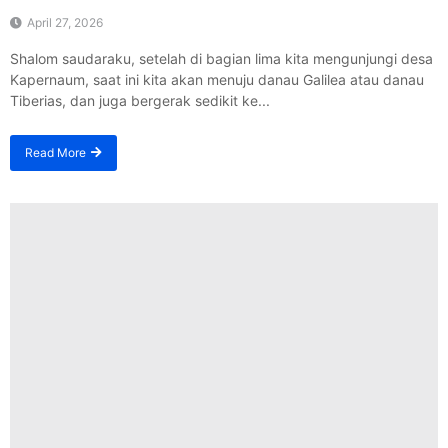
April 27, 2026
Shalom saudaraku, setelah di bagian lima kita mengunjungi desa
Kapernaum, saat ini kita akan menuju danau Galilea atau danau
Tiberias, dan juga bergerak sedikit ke...
Read More