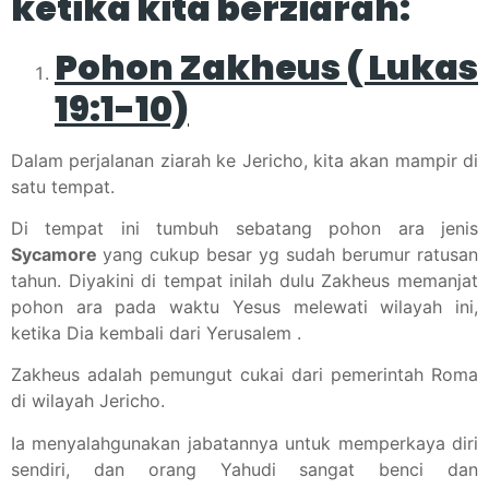
ketika kita berziarah:
Pohon Zakheus ( Lukas
19:1-10)
Dalam perjalanan ziarah ke Jericho, kita akan mampir di
satu tempat.
Di tempat ini tumbuh sebatang pohon ara jenis
Sycamore
yang cukup besar yg sudah berumur ratusan
tahun. Diyakini di tempat inilah dulu Zakheus memanjat
pohon ara pada waktu Yesus melewati wilayah ini,
ketika Dia kembali dari Yerusalem .
Zakheus adalah pemungut cukai dari pemerintah Roma
di wilayah Jericho.
Ia menyalahgunakan jabatannya untuk memperkaya diri
sendiri, dan orang Yahudi sangat benci dan