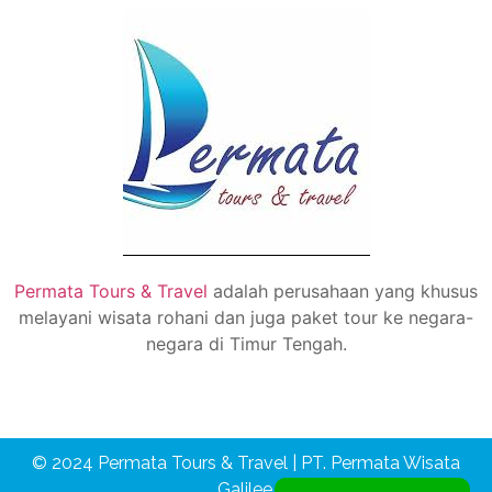
Permata Tours & Travel
adalah perusahaan yang khusus
melayani wisata rohani dan juga paket tour ke negara-
negara di Timur Tengah.
© 2024 Permata Tours & Travel | PT. Permata Wisata
Galilee.