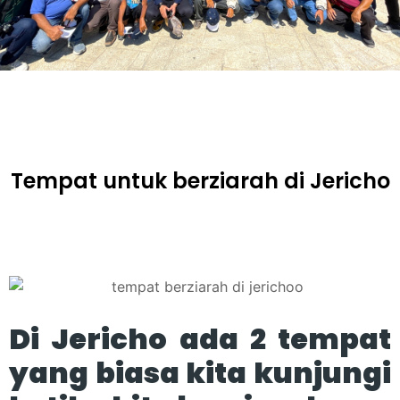
Tempat untuk berziarah di Jericho
Di Jericho ada 2 tempat
yang biasa kita kunjungi