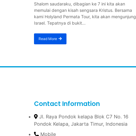
Shalom saudaraku, dibagian ke 7 ini kita akan
memulai dengan kisah sengsara Kristus. Bersama
kami Holyland Permata Tour, kita akan mengunjung
Israel. Tepatnya di bukit...
Read More
Contact Information
Jl. Raya Pondok kelapa Blok C7 No. 16
Pondok Kelapa, Jakarta Timur, Indonesia
Mobile