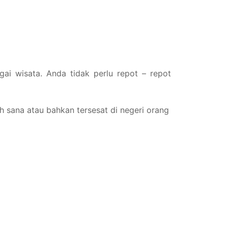
gai wisata. Anda tidak perlu repot – repot
h sana atau bahkan tersesat di negeri orang