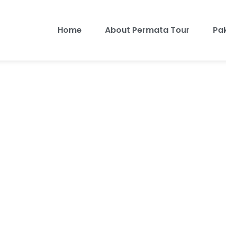
Home
About Permata Tour
Pa