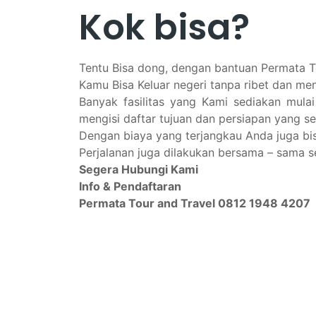
Kok bisa?
Tentu Bisa dong, dengan bantuan Permata T
Kamu Bisa Keluar negeri tanpa ribet dan m
Banyak fasilitas yang Kami sediakan mulai 
mengisi daftar tujuan dan persiapan yang s
Dengan biaya yang terjangkau Anda juga 
Perjalanan juga dilakukan bersama – sama s
Segera Hubungi Kami
Info & Pendaftaran
Permata Tour and Travel 0812 1948 4207