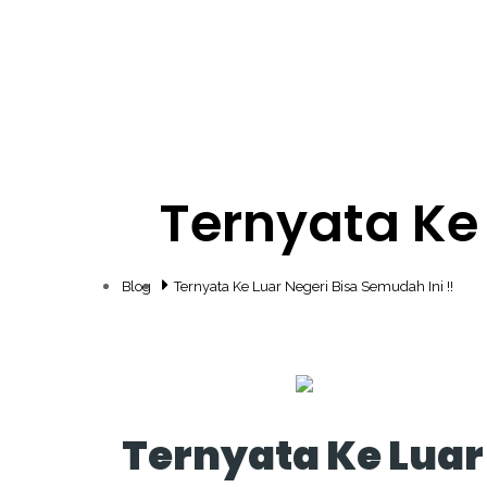
Ternyata Ke 
Blog
Ternyata Ke Luar Negeri Bisa Semudah Ini !!
Ternyata Ke Luar 