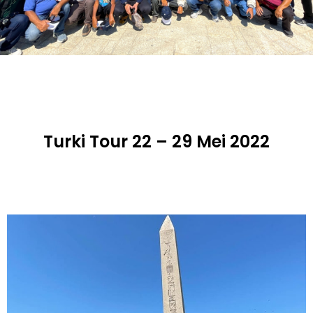
Turki Tour 22 – 29 Mei 2022