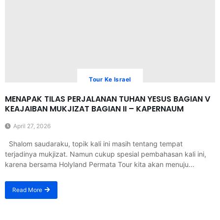
Tour Ke Israel
MENAPAK TILAS PERJALANAN TUHAN YESUS BAGIAN V
KEAJAIBAN MUKJIZAT BAGIAN II – KAPERNAUM
April 27, 2026
Shalom saudaraku, topik kali ini masih tentang tempat
terjadinya mukjizat. Namun cukup spesial pembahasan kali ini,
karena bersama Holyland Permata Tour kita akan menuju...
Read More