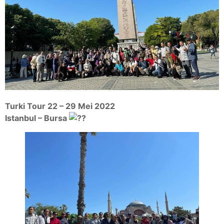
Turki Tour 22 – 29 Mei 2022
Istanbul – Bursa