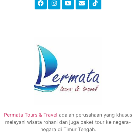
Permata Tours & Travel
adalah perusahaan yang khusus
melayani wisata rohani dan juga paket tour ke negara-
negara di Timur Tengah.