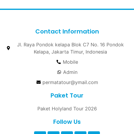
Contact Information
Jl. Raya Pondok kelapa Blok C7 No. 16 Pondok
Kelapa, Jakarta Timur, Indonesia
Mobile
Admin
permatatour@ymail.com
Paket Tour
Paket Holyland Tour 2026
Follow Us