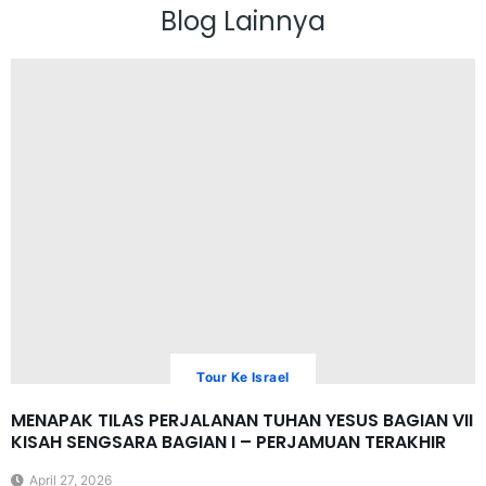
Blog Lainnya
Tour Ke Israel
MENAPAK TILAS PERJALANAN TUHAN YESUS BAGIAN VII
KISAH SENGSARA BAGIAN I – PERJAMUAN TERAKHIR
April 27, 2026