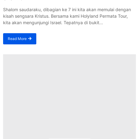
Shalom saudaraku, dibagian ke 7 ini kita akan memulai dengan
kisah sengsara Kristus. Bersama kami Holyland Permata Tour,
kita akan mengunjungi Israel. Tepatnya di bukit...
Read More