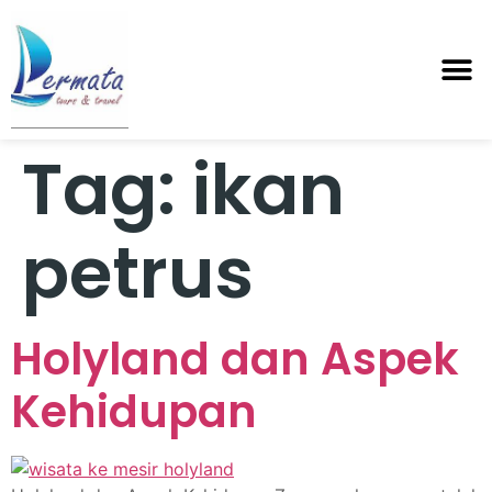
Tag:
ikan
petrus
Holyland dan Aspek
Kehidupan