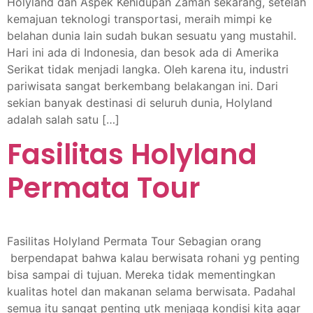
Holyland dan Aspek Kehidupan Zaman sekarang, setelah
kemajuan teknologi transportasi, meraih mimpi ke
belahan dunia lain sudah bukan sesuatu yang mustahil.
Hari ini ada di Indonesia, dan besok ada di Amerika
Serikat tidak menjadi langka. Oleh karena itu, industri
pariwisata sangat berkembang belakangan ini. Dari
sekian banyak destinasi di seluruh dunia, Holyland
adalah salah satu […]
Fasilitas Holyland
Permata Tour
Fasilitas Holyland Permata Tour Sebagian orang
berpendapat bahwa kalau berwisata rohani yg penting
bisa sampai di tujuan. Mereka tidak mementingkan
kualitas hotel dan makanan selama berwisata. Padahal
semua itu sangat penting utk menjaga kondisi kita agar