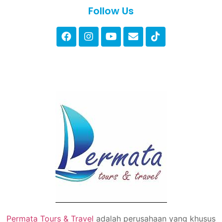
Follow Us
Permata Tours & Travel
adalah perusahaan yang khusus