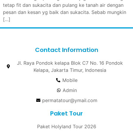
tetap fit dan sukacita dan pulang ke tanah air dengan
pesan dan kesan yg baik dan sukacita. Sebab mungkin
[…]
Contact Information
Jl. Raya Pondok kelapa Blok C7 No. 16 Pondok
Kelapa, Jakarta Timur, Indonesia
Mobile
Admin
permatatour@ymail.com
Paket Tour
Paket Holyland Tour 2026